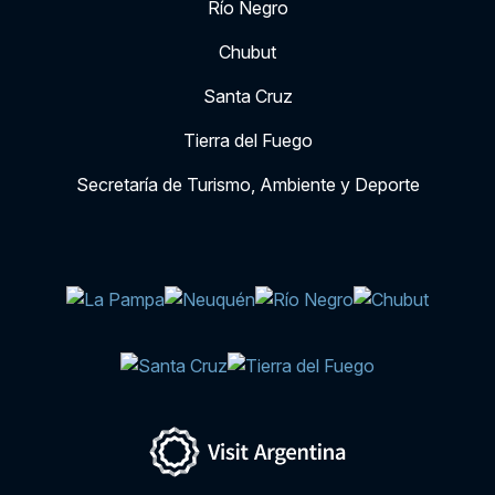
Río Negro
Chubut
Santa Cruz
Tierra del Fuego
Secretaría de Turismo, Ambiente y Deporte