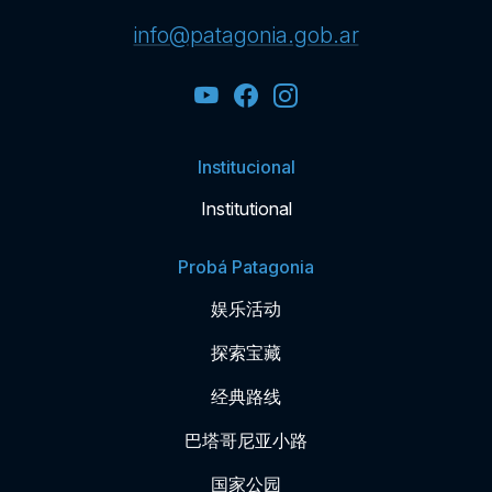
info@patagonia.gob.ar
Institucional
Institutional
Probá Patagonia
娱乐活动
探索宝藏
经典路线
巴塔哥尼亚小路
国家公园