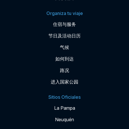
Organiza tu viaje
住宿与服务
节日及活动日历
气候
如何到达
路况
进入国家公园
Sitios Oficiales
La Pampa
Neuquén