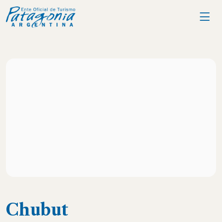
Chubut