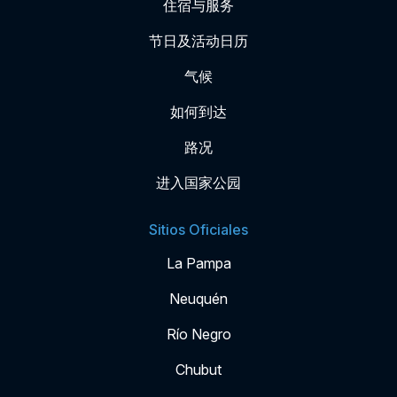
住宿与服务
节日及活动日历
气候
如何到达
路况
进入国家公园
Sitios Oficiales
La Pampa
Neuquén
Río Negro
Chubut