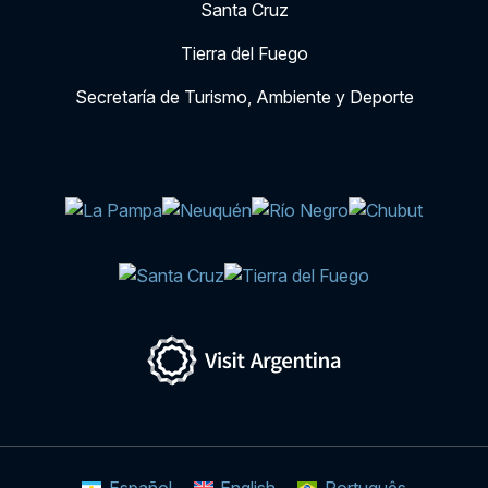
Santa Cruz
Tierra del Fuego
Secretaría de Turismo, Ambiente y Deporte