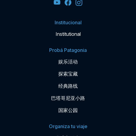
Institucional
Institutional
Probá Patagonia
娱乐活动
探索宝藏
经典路线
巴塔哥尼亚小路
国家公园
Organiza tu viaje