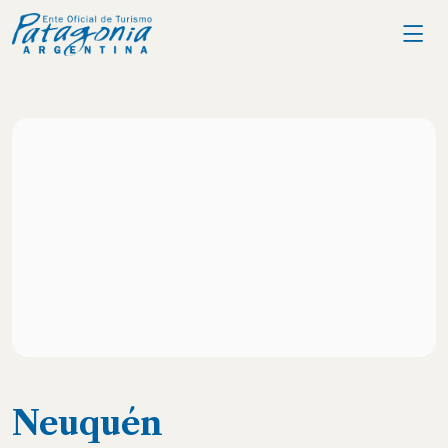
Neuquén