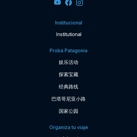
Institucional
Institutional
Probá Patagonia
娱乐活动
探索宝藏
经典路线
巴塔哥尼亚小路
国家公园
Organiza tu viaje