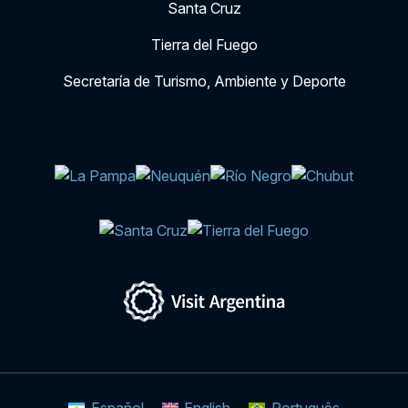
Santa Cruz
Tierra del Fuego
Secretaría de Turismo, Ambiente y Deporte