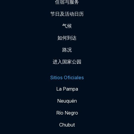
住宿与服务
节日及活动日历
气候
如何到达
路况
进入国家公园
Sitios Oficiales
La Pampa
Neuquén
Río Negro
Chubut