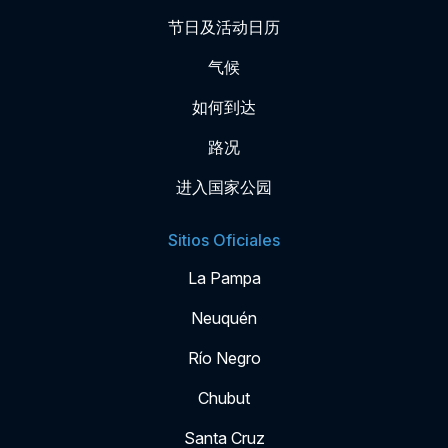
节日及活动日历
气候
如何到达
路况
进入国家公园
Sitios Oficiales
La Pampa
Neuquén
Río Negro
Chubut
Santa Cruz