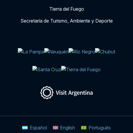
Tierra del Fuego
Secretaría de Turismo, Ambiente y Deporte
Español
English
Português