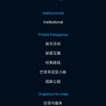
Institucional
Institutional
Probá Patagonia
娱乐活动
探索宝藏
经典路线
巴塔哥尼亚小路
国家公园
Organiza tu viaje
住宿与服务