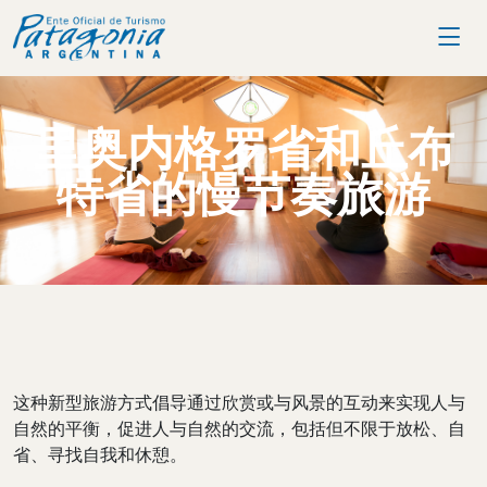
里奥内格罗省和丘布
特省的慢节奏旅游
这种新型旅游方式倡导通过欣赏或与风景的互动来实现人与
自然的平衡，促进人与自然的交流，包括但不限于放松、自
省、寻找自我和休憩。