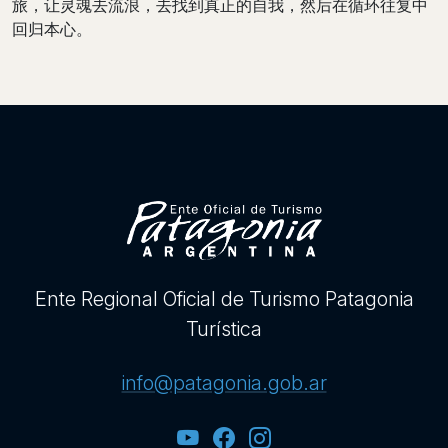
旅，让灵魂去流浪，去找到真正的自我，然后在循环往复中
回归本心。
Ente Regional Oficial de Turismo Patagonia
Turística
info@patagonia.gob.ar