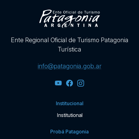
Ente Regional Oficial de Turismo Patagonia
Turística
info@patagonia.gob.ar
Institucional
Institutional
Probá Patagonia