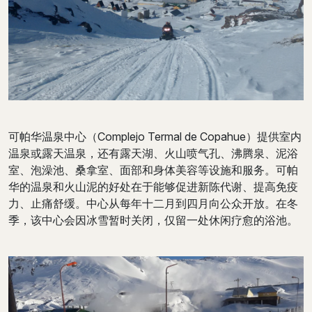
可帕华温泉中心（Complejo Termal de Copahue）提供室内
温泉或露天温泉，还有露天湖、火山喷气孔、沸腾泉、泥浴
室、泡澡池、桑拿室、面部和身体美容等设施和服务。可帕
华的温泉和火山泥的好处在于能够促进新陈代谢、提高免疫
力、止痛舒缓。中心从每年十二月到四月向公众开放。在冬
季，该中心会因冰雪暂时关闭，仅留一处休闲疗愈的浴池。