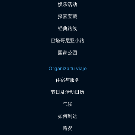
娱乐活动
探索宝藏
经典路线
巴塔哥尼亚小路
国家公园
Organiza tu viaje
住宿与服务
节日及活动日历
气候
如何到达
路况