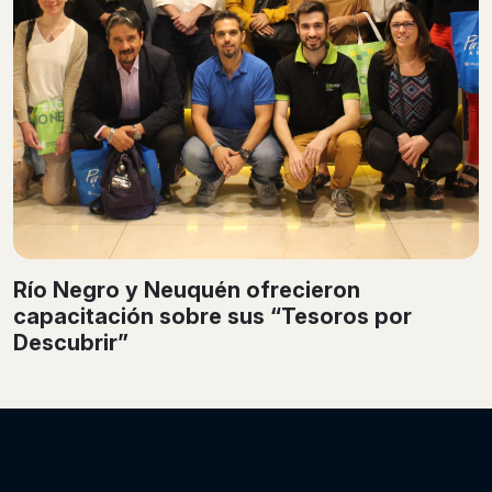
Río Negro y Neuquén ofrecieron
capacitación sobre sus “Tesoros por
Descubrir”