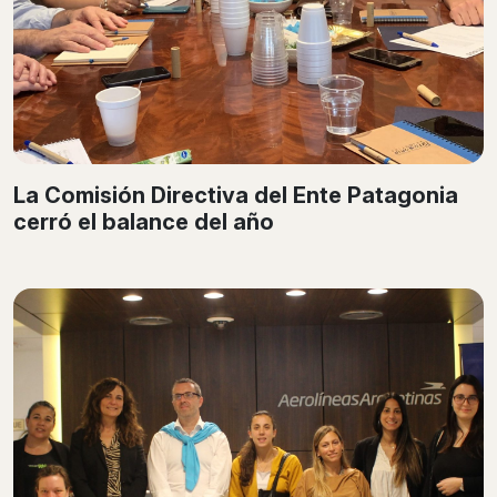
La Comisión Directiva del Ente Patagonia
cerró el balance del año