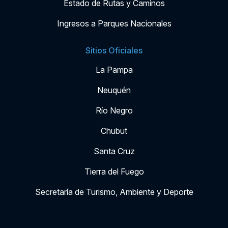
Estado de Rutas y Caminos
Ingresos a Parques Nacionales
Sitios Oficiales
La Pampa
Neuquén
Río Negro
Chubut
Santa Cruz
Tierra del Fuego
Secretaría de Turismo, Ambiente y Deporte