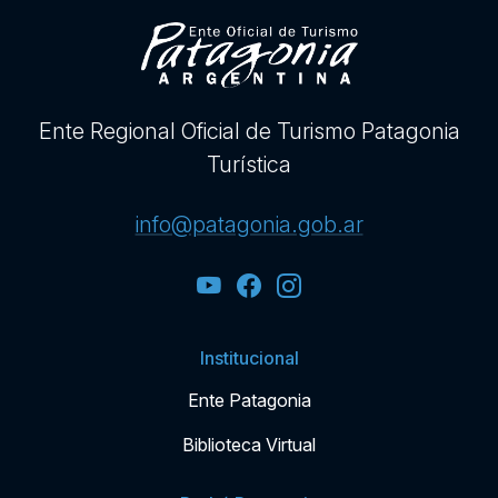
Ente Regional Oficial de Turismo Patagonia
Turística
info@patagonia.gob.ar
Institucional
Ente Patagonia
Biblioteca Virtual