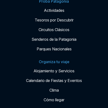
Probá Patagonia
Actividades
Tesoros por Descubrir
Circuitos Clásicos
Senderos de la Patagonia
Parques Nacionales
Organiza tu viaje
Alojamiento y Servicios
Calendario de Fiestas y Eventos
Clima
Cómo llegar