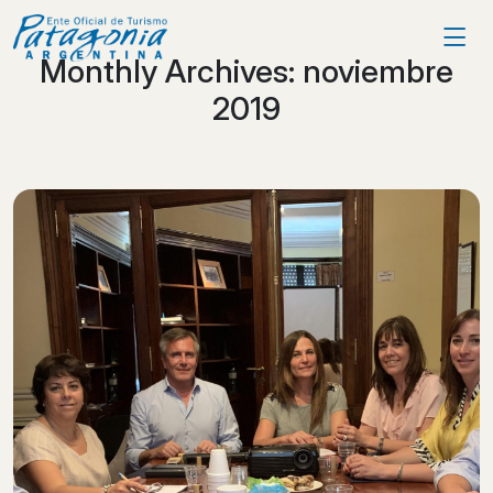
Monthly Archives:
noviembre
2019