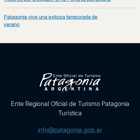
navigation
Patagonia vive una exitosa temporada de
verano
Ente Regional Oficial de Turismo Patagonia
Turística
info@patagonia.gob.ar