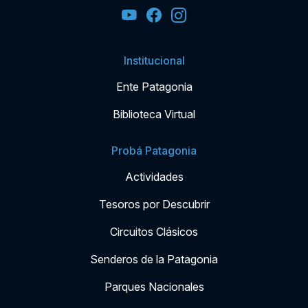
Institucional
Ente Patagonia
Biblioteca Virtual
Probá Patagonia
Actividades
Tesoros por Descubrir
Circuitos Clásicos
Senderos de la Patagonia
Parques Nacionales