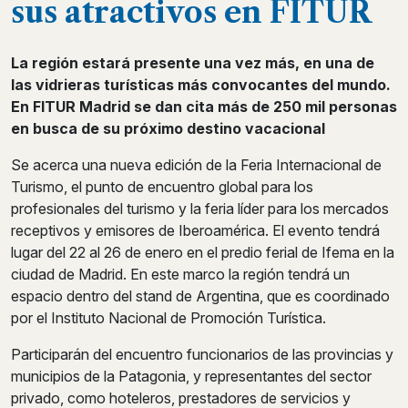
sus atractivos en FITUR
La región estará presente una vez más, en una de
las vidrieras turísticas más convocantes del mundo.
En FITUR Madrid se dan cita más de 250 mil personas
en busca de su próximo destino vacacional
Se acerca una nueva edición de la Feria Internacional de
Turismo, el punto de encuentro global para los
profesionales del turismo y la feria líder para los mercados
receptivos y emisores de Iberoamérica. El evento tendrá
lugar del 22 al 26 de enero en el predio ferial de Ifema en la
ciudad de Madrid. En este marco la región tendrá un
espacio dentro del stand de Argentina, que es coordinado
por el Instituto Nacional de Promoción Turística.
Participarán del encuentro funcionarios de las provincias y
municipios de la Patagonia, y representantes del sector
privado, como hoteleros, prestadores de servicios y