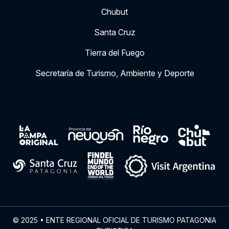
Chubut
Santa Cruz
Tierra del Fuego
Secretaría de Turismo, Ambiente y Deporte
© 2025 • ENTE REGIONAL OFICIAL DE TURISMO PATAGONIA