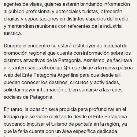
agentes de viajes, quienes estarán brindando información
al público profesional y potenciales turistas, ofrecerán
charlas y capacitaciones en distintos espacios del predio,
y mantendrán reuniones con referentes de la industria
turística.
Durante el encuentro se estará distribuyendo material de
promoción regional que cuenta con información sobre los
distintos atractivos de la Patagonia. Asimismo, se facilitará
a los interesados el código QR que dirige a la nueva página
web del Ente Patagonia Argentina para que desde allí
puedan conocer los destinos, circuitos y actividades,
solicitar mayor información o bien sumarse a las redes
sociales de Patagonia.
En tanto, la ocasión será propicia para profundizar en el
trabajo que se viene realizando desde el Ente Patagonia
buscando impulsar el turismo de pantalla en la región, ya
que la feria cuenta con un área específica dedicada