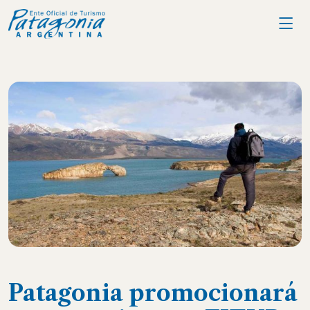
Patagonia promocionará