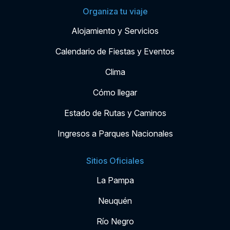
Organiza tu viaje
Alojamiento y Servicios
Calendario de Fiestas y Eventos
Clima
Cómo llegar
Estado de Rutas y Caminos
Ingresos a Parques Nacionales
Sitios Oficiales
La Pampa
Neuquén
Río Negro