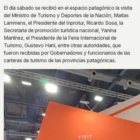
El día sábado se recibió en el espacio patagónico la visita
del Ministro de Turismo y Deportes de la Nación, Matías
Lammens, el Presidente del Inprotur, Ricardo Sosa, la
Secretaria de promoción turística nacional, Yanina
Martínez, el Presidente de la Feria Internacional de
Turismo, Gustavo Hani, entre otras autoridades, que
fueron recibidas por Gobernadores y funcionarios de las
carteras de turismo de las provincias patagónicas.