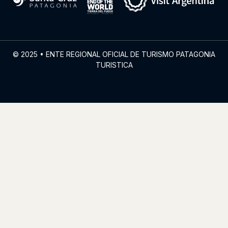
© 2025 • ENTE REGIONAL OFICIAL DE TURISMO PATAGONIA
TURISTICA