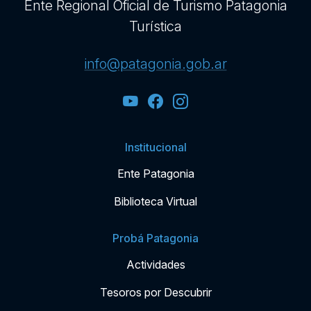
Ente Regional Oficial de Turismo Patagonia
Turística
info@patagonia.gob.ar
Institucional
Ente Patagonia
Biblioteca Virtual
Probá Patagonia
Actividades
Tesoros por Descubrir