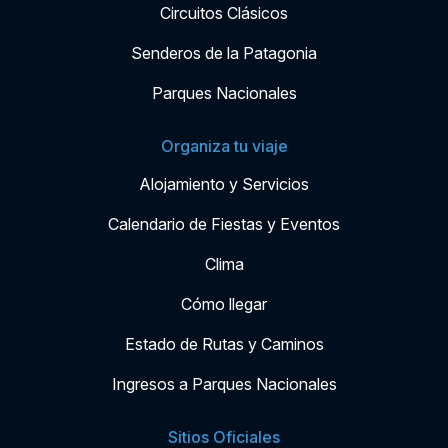
Circuitos Clásicos
Senderos de la Patagonia
Parques Nacionales
Organiza tu viaje
Alojamiento y Servicios
Calendario de Fiestas y Eventos
Clima
Cómo llegar
Estado de Rutas y Caminos
Ingresos a Parques Nacionales
Sitios Oficiales