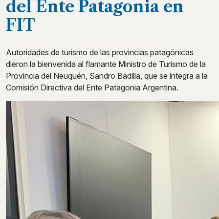
del Ente Patagonia en
FIT
Autoridades de turismo de las provincias patagónicas
dieron la bienvenida al flamante Ministro de Turismo de la
Provincia del Neuquén, Sandro Badilla, que se integra a la
Comisión Directiva del Ente Patagonia Argentina.