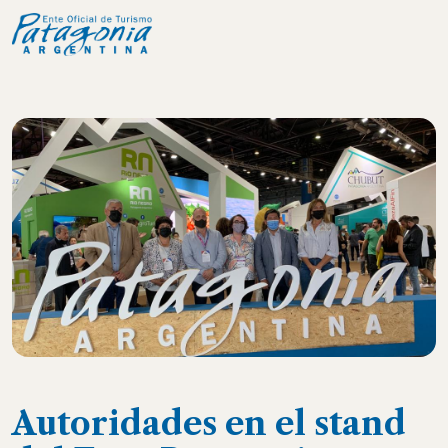
Autoridades en el stand