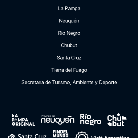
La Pampa
Neuquén
Río Negro
Chubut
Santa Cruz
Tierra del Fuego
Secretaría de Turismo, Ambiente y Deporte