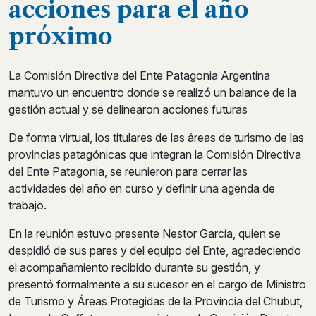
acciones para el año
próximo
La Comisión Directiva del Ente Patagonia Argentina
mantuvo un encuentro donde se realizó un balance de la
gestión actual y se delinearon acciones futuras
De forma virtual, los titulares de las áreas de turismo de las
provincias patagónicas que integran la Comisión Directiva
del Ente Patagonia, se reunieron para cerrar las
actividades del año en curso y definir una agenda de
trabajo.
En la reunión estuvo presente Nestor García, quien se
despidió de sus pares y del equipo del Ente, agradeciendo
el acompañamiento recibido durante su gestión, y
presentó formalmente a su sucesor en el cargo de Ministro
de Turismo y Áreas Protegidas de la Provincia del Chubut,