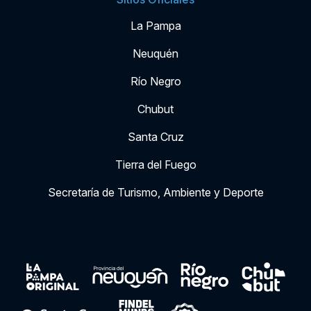
La Pampa
Neuquén
Río Negro
Chubut
Santa Cruz
Tierra del Fuego
Secretaría de Turismo, Ambiente y Deporte