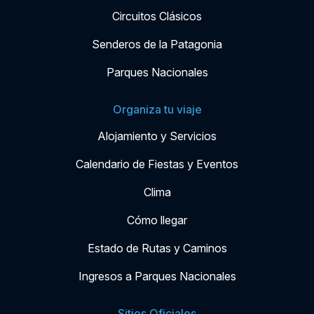
Circuitos Clásicos
Senderos de la Patagonia
Parques Nacionales
Organiza tu viaje
Alojamiento y Servicios
Calendario de Fiestas y Eventos
Clima
Cómo llegar
Estado de Rutas y Caminos
Ingresos a Parques Nacionales
Sitios Oficiales