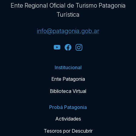
Ente Regional Oficial de Turismo Patagonia
Turística
info@patagonia.gob.ar
Institucional
Ente Patagonia
Biblioteca Virtual
Probá Patagonia
Actividades
Tesoros por Descubrir