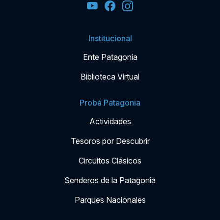
Institucional
Ente Patagonia
Biblioteca Virtual
Probá Patagonia
Actividades
Tesoros por Descubrir
Circuitos Clásicos
Senderos de la Patagonia
Parques Nacionales