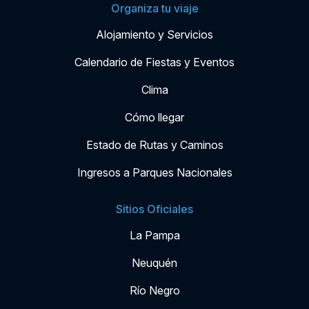
Organiza tu viaje
Alojamiento y Servicios
Calendario de Fiestas y Eventos
Clima
Cómo llegar
Estado de Rutas y Caminos
Ingresos a Parques Nacionales
Sitios Oficiales
La Pampa
Neuquén
Río Negro