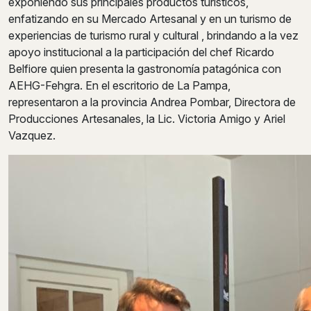
exponiendo sus principales productos turísticos,
enfatizando en su Mercado Artesanal y en un turismo de
experiencias de turismo rural y cultural , brindando a la vez
apoyo institucional a la participación del chef Ricardo
Belfiore quien presenta la gastronomía patagónica con
AEHG-Fehgra. En el escritorio de La Pampa,
representaron a la provincia Andrea Pombar, Directora de
Producciones Artesanales, la Lic. Victoria Amigo y Ariel
Vazquez.