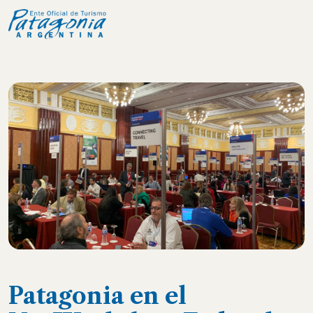
Patagonia en el