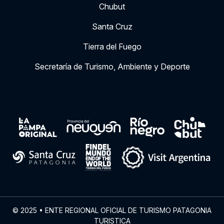
Chubut
Santa Cruz
Tierra del Fuego
Secretaría de Turismo, Ambiente y Deporte
© 2025 • ENTE REGIONAL OFICIAL DE TURISMO PATAGONIA
TURISTICA