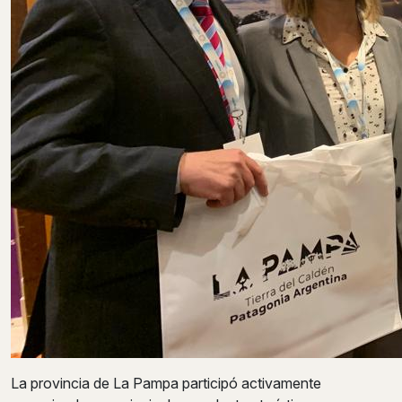
La provincia de La Pampa participó activamente