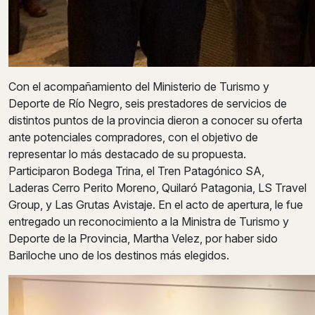
Con el acompañamiento del Ministerio de Turismo y
Deporte de Río Negro, seis prestadores de servicios de
distintos puntos de la provincia dieron a conocer su oferta
ante potenciales compradores, con el objetivo de
representar lo más destacado de su propuesta.
Participaron Bodega Trina, el Tren Patagónico SA,
Laderas Cerro Perito Moreno, Quilaró Patagonia, LS Travel
Group, y Las Grutas Avistaje. En el acto de apertura, le fue
entregado un reconocimiento a la Ministra de Turismo y
Deporte de la Provincia, Martha Velez, por haber sido
Bariloche uno de los destinos más elegidos.