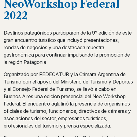
NeoWorkshop Federal
2022
Destinos patagónicos participaron de la 9° edición de este
gran encuentro turístico que incluyó presentaciones,
rondas de negocios y una destacada muestra
gastronómica para continuar impulsando la promoción de
la región Patagonia
Organizado por FEDECATUR y la Cámara Argentina de
Turismo con el apoyo del Ministerio de Turismo y Deportes
y el Consejo Federal de Turismo, se llevó a cabo en
Buenos Aires una edición presencial del Neo Workshop
Federal. El encuentro aglutinó la presencia de organismos
oficiales de turismo, funcionarios, directivos de cámaras y
asociaciones del sector, empresarios turísticos,
profesionales del turismo y prensa especializada.