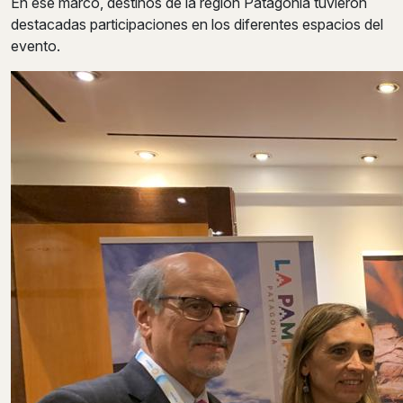
En ese marco, destinos de la región Patagonia tuvieron
destacadas participaciones en los diferentes espacios del
evento.