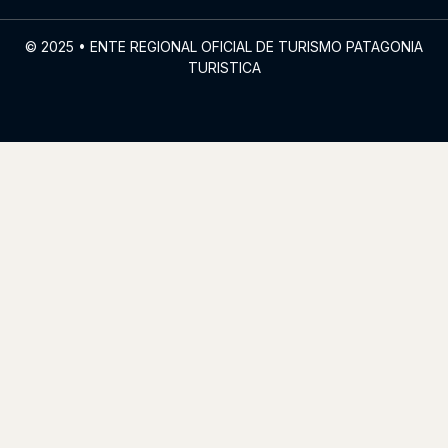
© 2025 • ENTE REGIONAL OFICIAL DE TURISMO PATAGONIA
TURISTICA