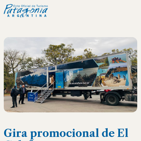
Gira promocional de El