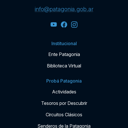
info@patagonia.gob.ar
Institucional
Ente Patagonia
Biblioteca Virtual
Probá Patagonia
Actividades
Tesoros por Descubrir
Circuitos Clásicos
Senderos de la Patagonia