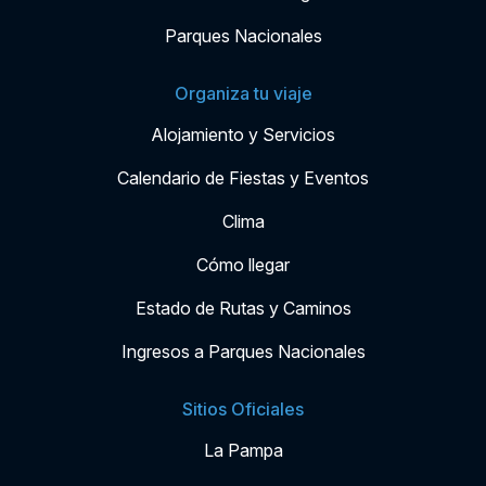
Parques Nacionales
Organiza tu viaje
Alojamiento y Servicios
Calendario de Fiestas y Eventos
Clima
Cómo llegar
Estado de Rutas y Caminos
Ingresos a Parques Nacionales
Sitios Oficiales
La Pampa