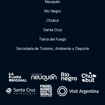
Neuquén
Río Negro
Chubut
Santa Cruz
Tierra del Fuego
Secretaría de Turismo, Ambiente y Deporte