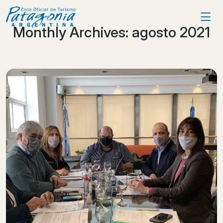
Monthly Archives:
agosto 2021