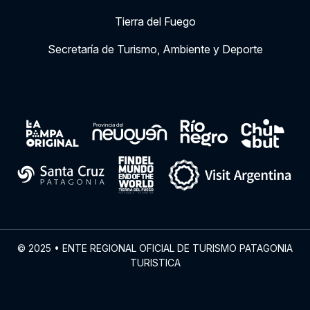
Tierra del Fuego
Secretaría de Turismo, Ambiente y Deporte
© 2025 • ENTE REGIONAL OFICIAL DE TURISMO PATAGONIA
TURISTICA