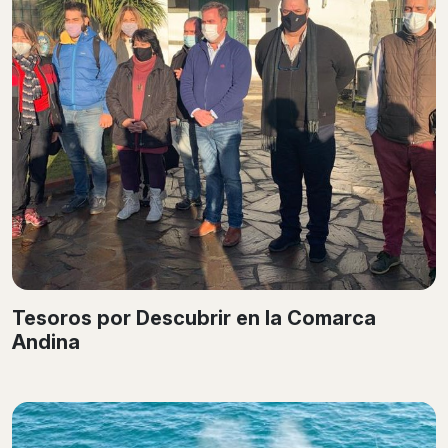
Tesoros por Descubrir en la Comarca
Andina