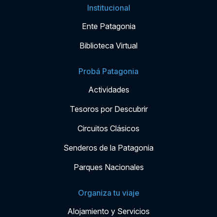
Institucional
Ente Patagonia
Biblioteca Virtual
Probá Patagonia
Actividades
Tesoros por Descubrir
Circuitos Clásicos
Senderos de la Patagonia
Parques Nacionales
Organiza tu viaje
Alojamiento y Servicios