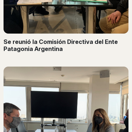
Se reunió la Comisión Directiva del Ente
Patagonia Argentina