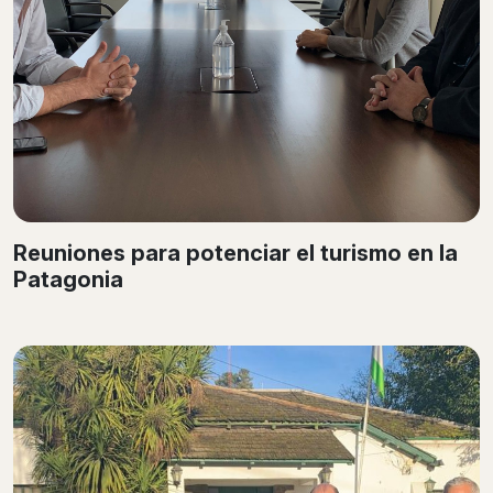
Reuniones para potenciar el turismo en la
Patagonia