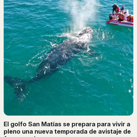
El golfo San Matías se prepara para vivir a
pleno una nueva temporada de avistaje de