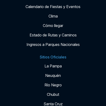
Calendario de Fiestas y Eventos
Clima
Cómo llegar
Estado de Rutas y Caminos
Ingresos a Parques Nacionales
Sitios Oficiales
La Pampa
Neuquén
Río Negro
Chubut
Santa Cruz