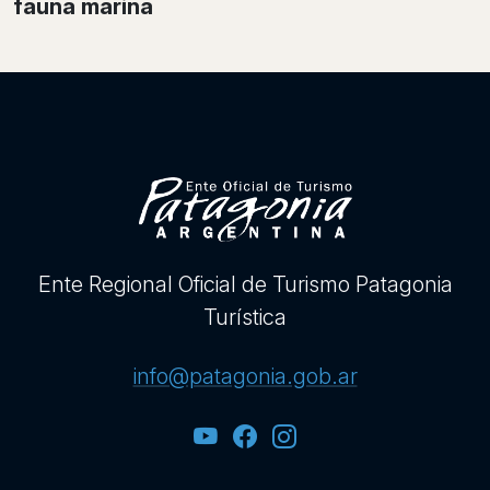
fauna marina
Ente Regional Oficial de Turismo Patagonia
Turística
info@patagonia.gob.ar