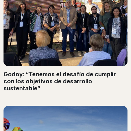
Godoy: “Tenemos el desafío de cumplir
con los objetivos de desarrollo
sustentable”