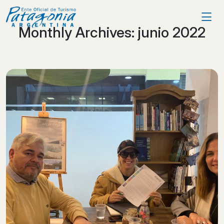
Monthly Archives:
junio 2022