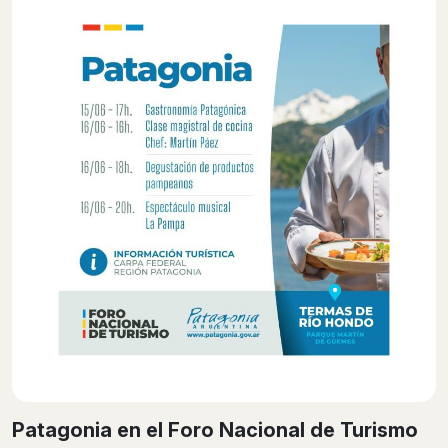
Patagonia en el Foro Nacional de Turismo