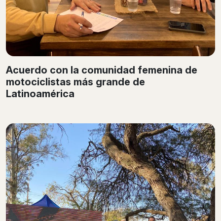
Acuerdo con la comunidad femenina de
motociclistas más grande de
Latinoamérica