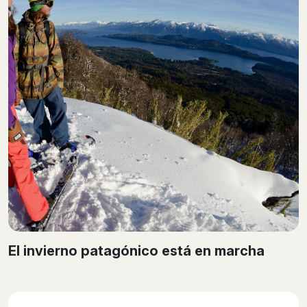
El invierno patagónico está en marcha