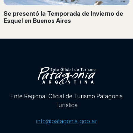
Se presentó la Temporada de Invierno de
Esquel en Buenos Aires
Ente Regional Oficial de Turismo Patagonia
Turística
info@patagonia.gob.ar