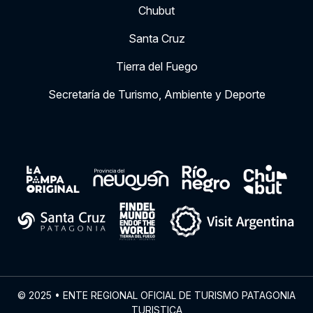
Chubut
Santa Cruz
Tierra del Fuego
Secretaría de Turismo, Ambiente y Deporte
© 2025 • ENTE REGIONAL OFICIAL DE TURISMO PATAGONIA
TURISTICA