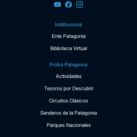
Institucional
Ente Patagonia
Biblioteca Virtual
Probá Patagonia
Actividades
Tesoros por Descubrir
Circuitos Clásicos
Senderos de la Patagonia
Parques Nacionales