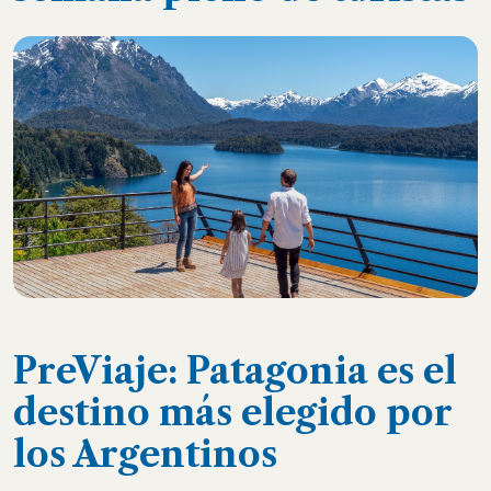
PreViaje: Patagonia es el
destino más elegido por
los Argentinos