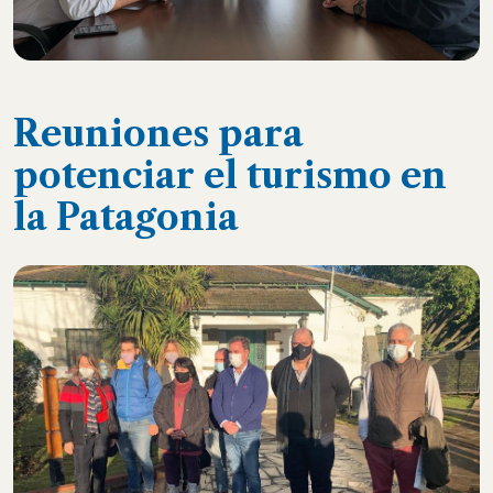
Reuniones para
potenciar el turismo en
la Patagonia