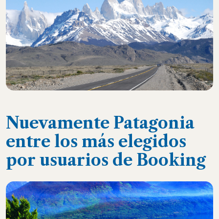
Nuevamente Patagonia
entre los más elegidos
por usuarios de Booking