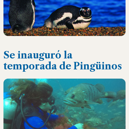
Se inauguró la
temporada de Pingüinos