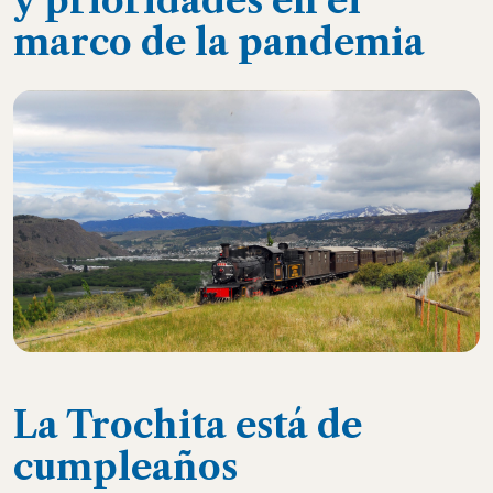
y prioridades en el
marco de la pandemia
La Trochita está de
cumpleaños