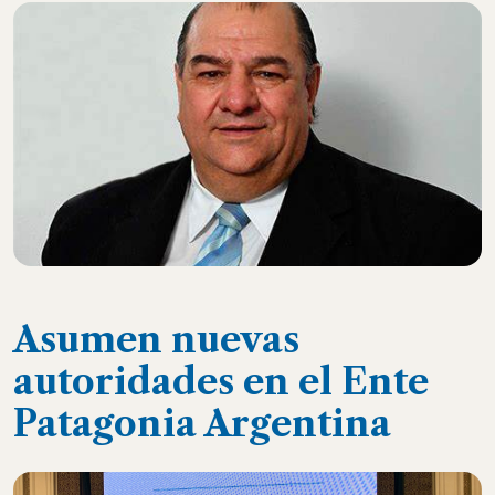
Asumen nuevas
autoridades en el Ente
Patagonia Argentina