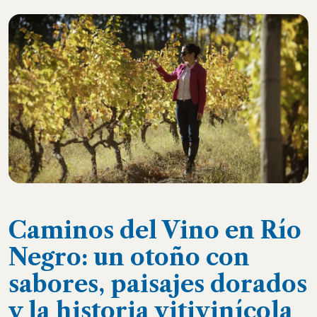
Caminos del Vino en Río
Negro: un otoño con
sabores, paisajes dorados
y la historia vitivinícola