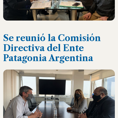
Se reunió la Comisión
Directiva del Ente
Patagonia Argentina