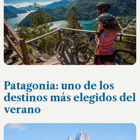
Patagonia: uno de los
destinos más elegidos del
verano