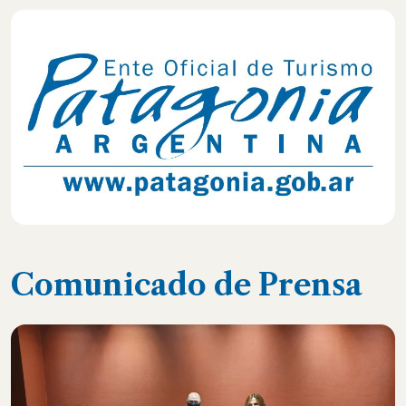
Comunicado de Prensa