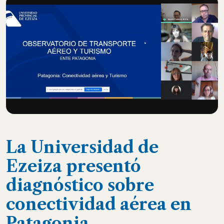
La Universidad de
Ezeiza presentó
diagnóstico sobre
conectividad aérea en
Patagonia