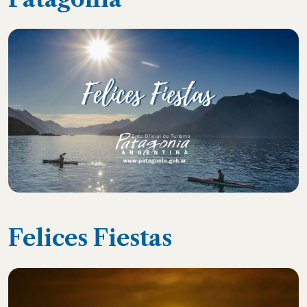
Felices Fiestas