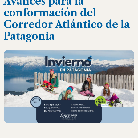
Avances para la
conformación del
Corredor Atlántico de la
Patagonia