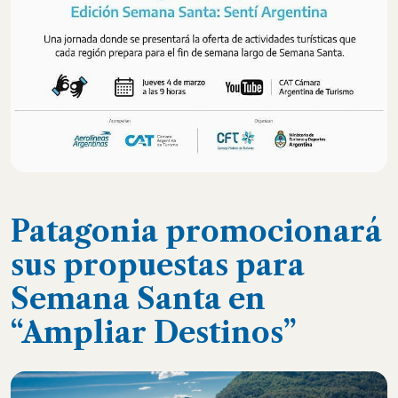
Patagonia promocionará
sus propuestas para
Semana Santa en
“Ampliar Destinos”