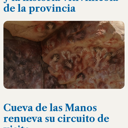
de la provincia
Cueva de las Manos
renueva su circuito de