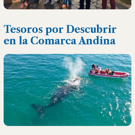
Tesoros por Descubrir
en la Comarca Andina