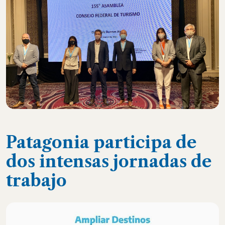
Patagonia participa de
dos intensas jornadas de
trabajo