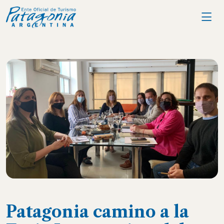
Patagonia camino a la