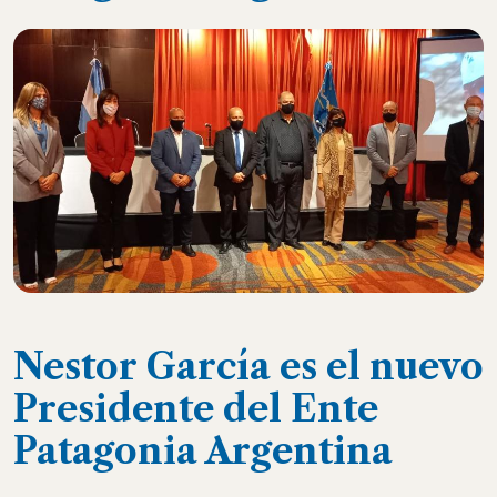
Nestor García es el nuevo
Presidente del Ente
Patagonia Argentina